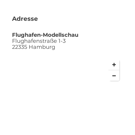
Adresse
Flughafen-Modellschau
Flughafenstraße 1-3
22335
Hamburg