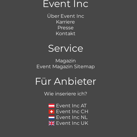
Event Inc
Über Event Inc
Karriere
Presse
Kontakt
Service
Magazin
Event Magazin Sitemap
Für Anbieter
Wie inseriere ich?
Event Inc AT
Event Inc CH
Event Inc NL
Event Inc UK