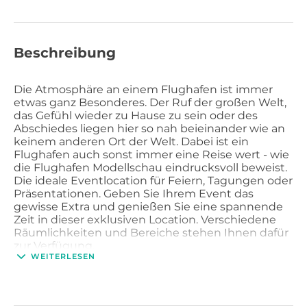
Beschreibung
Die Atmosphäre an einem Flughafen ist immer
etwas ganz Besonderes. Der Ruf der großen Welt,
das Gefühl wieder zu Hause zu sein oder des
Abschiedes liegen hier so nah beieinander wie an
keinem anderen Ort der Welt. Dabei ist ein
Flughafen auch sonst immer eine Reise wert - wie
die Flughafen Modellschau eindrucksvoll beweist.
Die ideale Eventlocation für Feiern, Tagungen oder
Präsentationen. Geben Sie Ihrem Event das
gewisse Extra und genießen Sie eine spannende
Zeit in dieser exklusiven Location. Verschiedene
Räumlichkeiten und Bereiche stehen Ihnen dafür
zur Verfügung.
WEITERLESEN