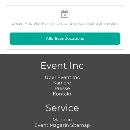
Dieser Anbieter kann nicht für Events angefragt werden.
Alle Eventlocations
Event Inc
Über Event Inc
Karriere
Presse
Kontakt
Service
Magazin
Event Magazin Sitemap