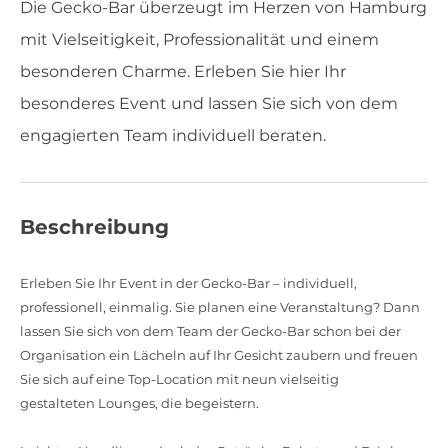
Die Gecko-Bar überzeugt im Herzen von Hamburg
mit Vielseitigkeit, Professionalität und einem
besonderen Charme. Erleben Sie hier Ihr
besonderes Event und lassen Sie sich von dem
engagierten Team individuell beraten.
Beschreibung
Erleben Sie Ihr Event in der Gecko-Bar – individuell,
professionell, einmalig. Sie planen eine Veranstaltung? Dann
lassen Sie sich von dem Team der Gecko-Bar schon bei der
Organisation ein Lächeln auf Ihr Gesicht zaubern und freuen
Sie sich auf eine Top-Location mit neun vielseitig
gestalteten Lounges, die begeistern.