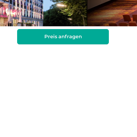
Preis anfragen