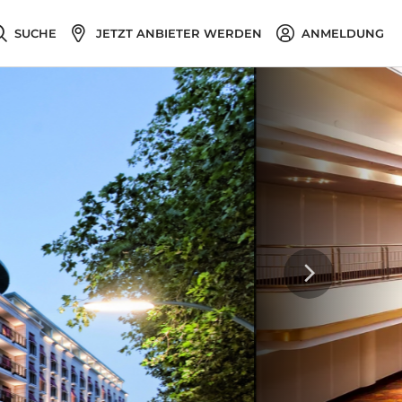
SUCHE
JETZT ANBIETER WERDEN
ANMELDUNG