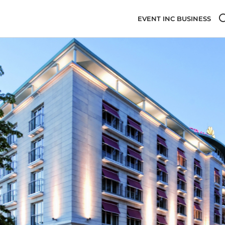
EVENT INC BUSINESS