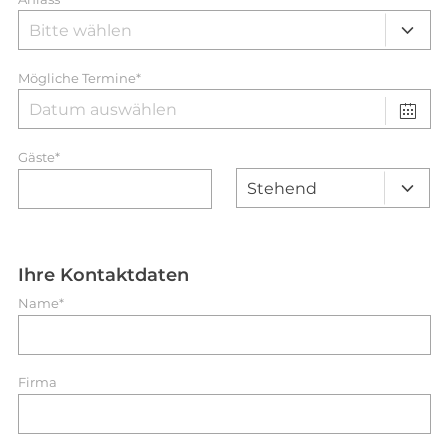
Mögliche Termine*
Gäste*
Ihre Kontaktdaten
Name*
Firma