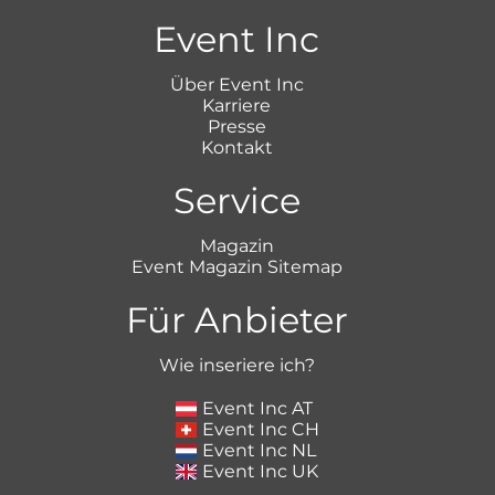
Event Inc
Über Event Inc
Karriere
Presse
Kontakt
Service
Magazin
Event Magazin Sitemap
Für Anbieter
Wie inseriere ich?
Event Inc AT
Event Inc CH
Event Inc NL
Event Inc UK