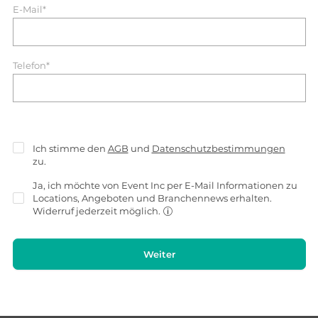
E-Mail*
Telefon*
Ich stimme den
AGB
und
Datenschutzbestimmungen
zu.
Ja, ich möchte von Event Inc per E-Mail Informationen zu
Locations, Angeboten und Branchennews erhalten.
Widerruf jederzeit möglich.
Weiter