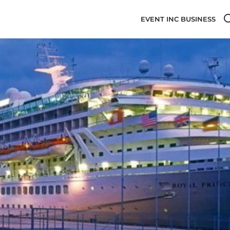
EVENT INC BUSINESS