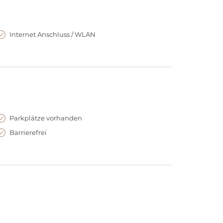
Internet Anschluss / WLAN
Parkplätze vorhanden
Barrierefrei