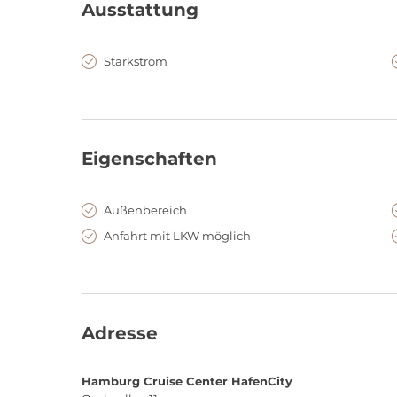
Ausstattung
Starkstrom
Eigenschaften
Außenbereich
Anfahrt mit LKW möglich
Adresse
Hamburg Cruise Center HafenCity