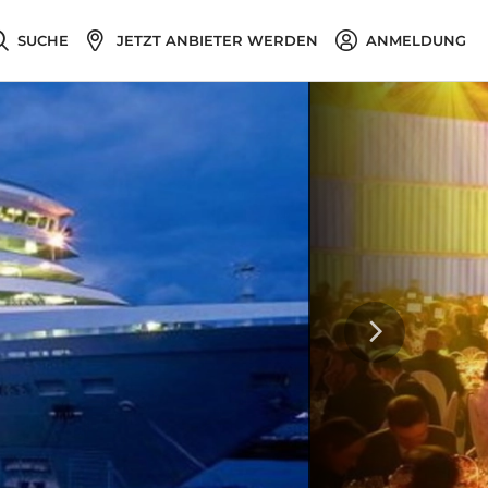
SUCHE
JETZT ANBIETER WERDEN
ANMELDUNG