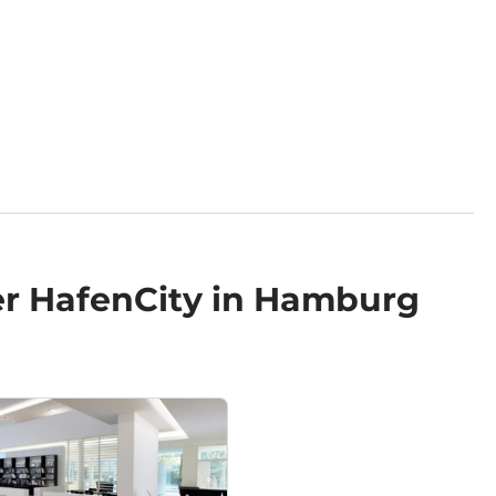
r HafenCity in Hamburg