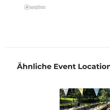
Ähnliche
Event Locatio