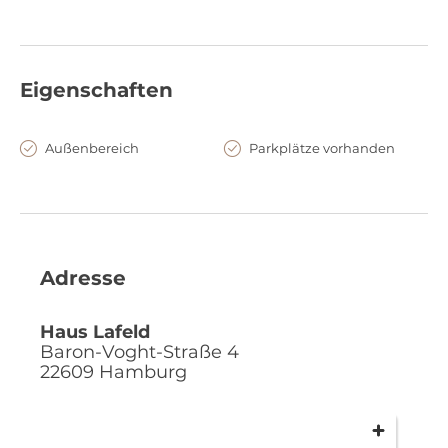
Eigenschaften
Außenbereich
Parkplätze vorhanden
Adresse
Haus Lafeld
Baron-Voght-Straße 4
22609
Hamburg