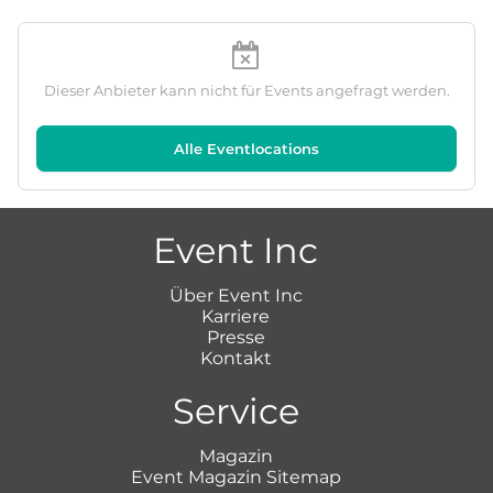
Dieser Anbieter kann nicht für Events angefragt werden.
Alle Eventlocations
Event Inc
Über Event Inc
Karriere
Presse
Kontakt
Service
Magazin
Event Magazin Sitemap