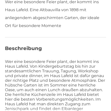
Wer eine besondere Feier plant, der kommt ins
Haus Lafeld. Eine Altbauvilla von 1898 mit
anliegendem abgeschirmten Garten, der ideale
Ort für besondere Momente
Beschreibung
Wer eine besondere Feier plant, der kommt ins
Haus Lafeld. Von Kindergeburtstag bis hin zur
standesamtlichen Trauung, Tagung, Workshop
und private dinner, im Haus Lafeld ist dafür genau
der richtige Platz und besondere Atmosphäre. Der
hübsche Garten ist im Sommer eine herrliche
Oase, um auch einen Lunch draußen abzuhalten.
Die herrliche Küchenzeile im Haus Lafeld bietet
hier die besten Vorbereitungsmöglichkeiten. Im
Haus Lafeld hat man direkten Zugang zum
Jenischpark und findet den Elbanleger