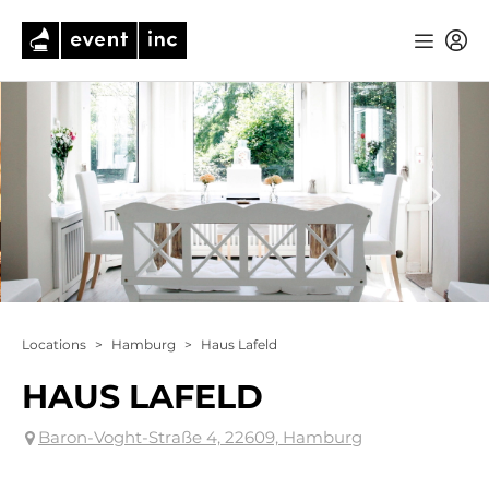
Locations
>
Hamburg
>
Haus Lafeld
HAUS LAFELD
Baron-Voght-Straße 4, 22609, Hamburg