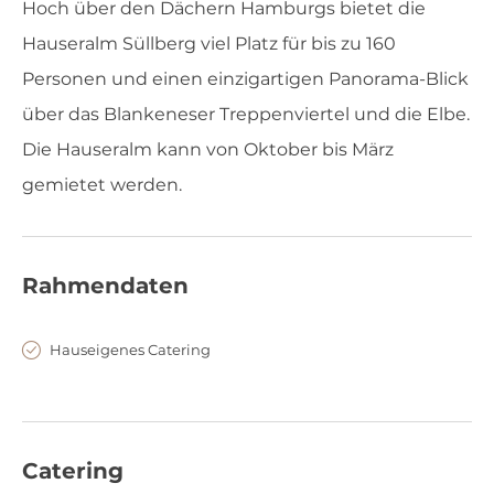
Hoch über den Dächern Hamburgs bietet die
Hauseralm Süllberg viel Platz für bis zu 160
Personen und einen einzigartigen Panorama-Blick
über das Blankeneser Treppenviertel und die Elbe.
Die Hauseralm kann von Oktober bis März
gemietet werden.
Rahmendaten
Hauseigenes Catering
Catering