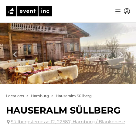
Locations
>
Hamburg
>
Hauseralm Süllberg
HAUSERALM SÜLLBERG
Süllbergsterrasse 12, 22587, Hamburg / Blankenese