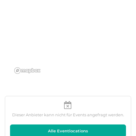
Dieser Anbieter kann nicht für Events angefragt werden.
Alle Eventlocations