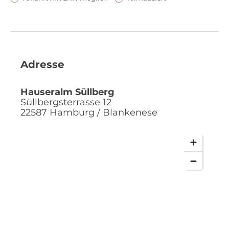
Adresse
Hauseralm Süllberg
Süllbergsterrasse 12
22587
Hamburg / Blankenese