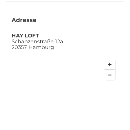
Adresse
HAY LOFT
Schanzenstraße 12a
20357
Hamburg