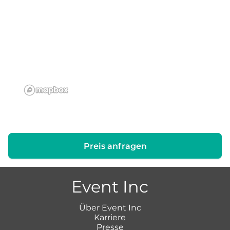
Preis anfragen
Event Inc
Über Event Inc
Karriere
Presse