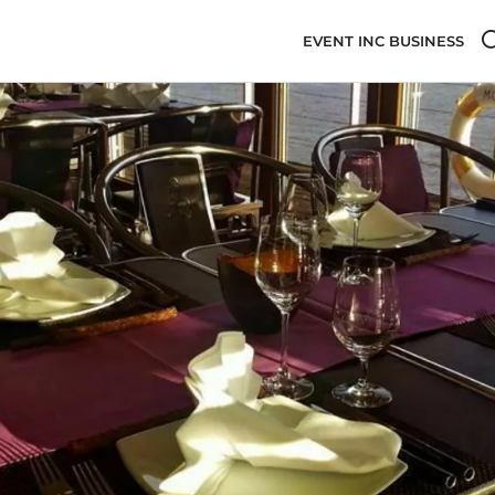
EVENT INC BUSINESS