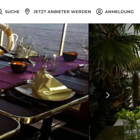
SUCHE
JETZT ANBIETER WERDEN
ANMELDUNG