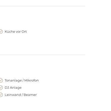
Küche vor Ort
Tonanlage / Mikrofon
DJ Anlage
Leinwand / Beamer