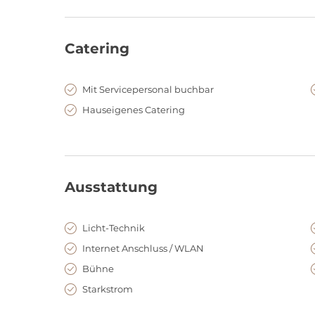
Catering
Mit Servicepersonal buchbar
Hauseigenes Catering
Ausstattung
Licht-Technik
Internet Anschluss / WLAN
Bühne
Starkstrom