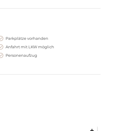
Parkplätze vorhanden
Anfahrt mit LKW möglich
Personenaufzug