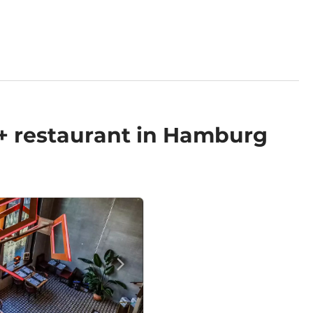
+ restaurant in Hamburg