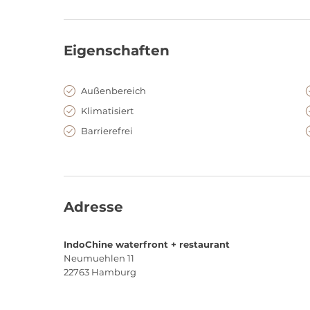
Eigenschaften
Außenbereich
Klimatisiert
Barrierefrei
Adresse
IndoChine waterfront + restaurant
Neumuehlen 11
22763
Hamburg