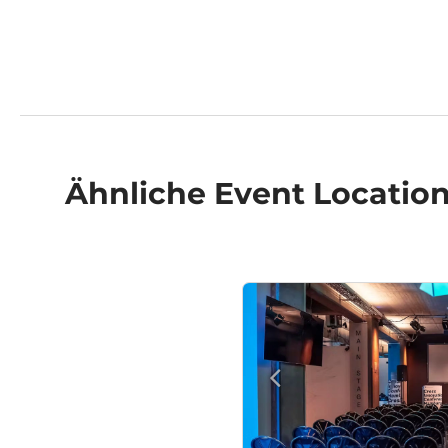
Ähnliche
Event Locatio