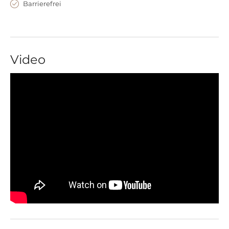
Barrierefrei
Video