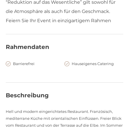
“Reduktion auf das Wesentliche” gilt sowohl für
die Atmosphäre als auch für den Geschmack.
Feiern Sie Ihr Event in einzigartigem Rahmen
Rahmendaten
Barrierefrei
Hauseigenes Catering
Beschreibung
Hell und modern eingerichtetes Restaurant. Französisch,
mediterrane Küche mit orientalischen Einflüssen. Freier Blick
vom Restaurant und von der Terrasse auf die Elbe. Im Sommer