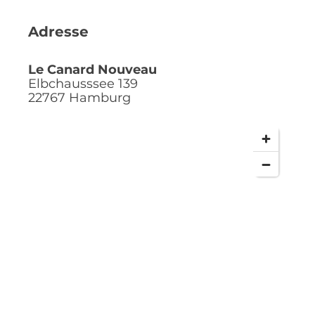
Adresse
Le Canard Nouveau
Elbchausssee 139
22767
Hamburg