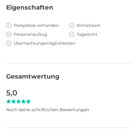
Eigenschaften
Parkplätze vorhanden
Klimatisiert
Personenaufzug
Tageslicht
Übernachtungsmöglichkeiten
Gesamtwertung
5,0
Noch keine schriftlichen Bewertungen