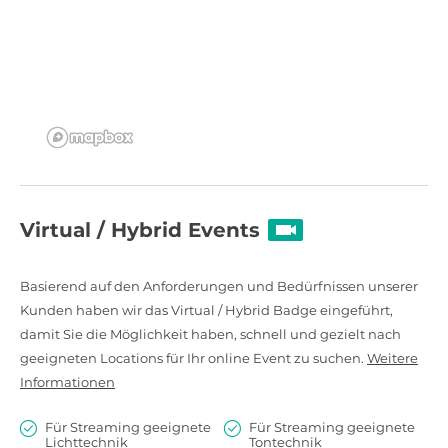
Virtual / Hybrid Events
Basierend auf den Anforderungen und Bedürfnissen unserer
Kunden haben wir das Virtual / Hybrid Badge eingeführt,
damit Sie die Möglichkeit haben, schnell und gezielt nach
geeigneten Locations für Ihr online Event zu suchen.
Weitere
Informationen
Für Streaming geeignete
Für Streaming geeignete
Lichttechnik
Tontechnik