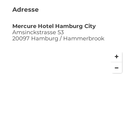
Adresse
Mercure Hotel Hamburg City
Amsinckstrasse 53
20097
Hamburg / Hammerbrook