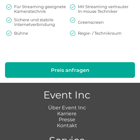
Für Streaming geeignete
Mit Streaming vertrauter
Kameratechnik
In-House Techniker
Sichere und stabile
Greenscreen
Internetverbindung
Bühne
Regie- / Technikraum
Preis anfragen
Event Inc
Über Event Inc
Karriere
Presse
Kontakt