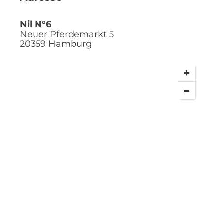
Nil N°6
Neuer Pferdemarkt 5
20359
Hamburg