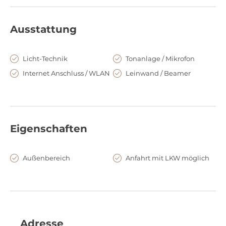
Ausstattung
Licht-Technik
Tonanlage / Mikrofon
Internet Anschluss / WLAN
Leinwand / Beamer
Eigenschaften
Außenbereich
Anfahrt mit LKW möglich
Adresse