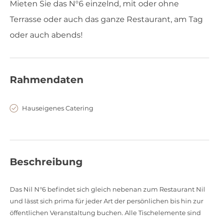
Mieten Sie das N°6 einzelnd, mit oder ohne
Terrasse oder auch das ganze Restaurant, am Tag
oder auch abends!
Rahmendaten
Hauseigenes Catering
Beschreibung
Das Nil N°6 befindet sich gleich nebenan zum Restaurant Nil
und lässt sich prima für jeder Art der persönlichen bis hin zur
öffentlichen Veranstaltung buchen. Alle Tischelemente sind