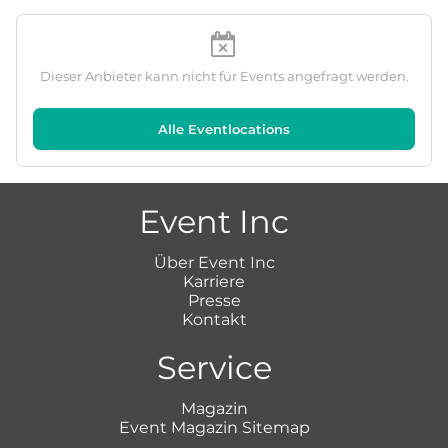
Dieser Anbieter kann nicht für Events angefragt werden.
Alle Eventlocations
Event Inc
Über Event Inc
Karriere
Presse
Kontakt
Service
Magazin
Event Magazin Sitemap