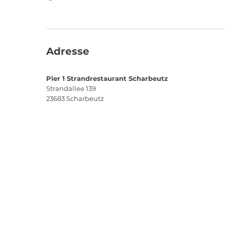
Adresse
Pier 1 Strandrestaurant Scharbeutz
Strandallee 139
23683
Scharbeutz