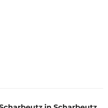
 Scharbeutz in Scharbeutz