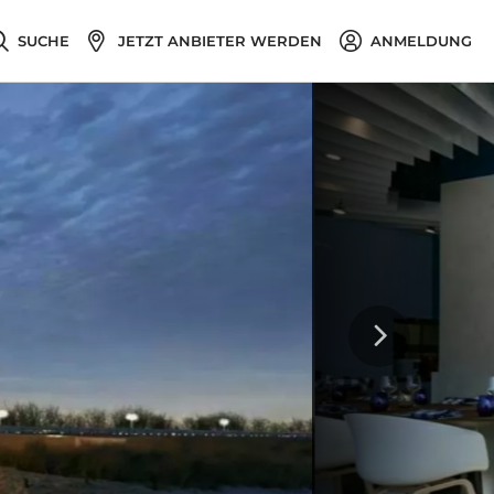
SUCHE
JETZT ANBIETER WERDEN
ANMELDUNG