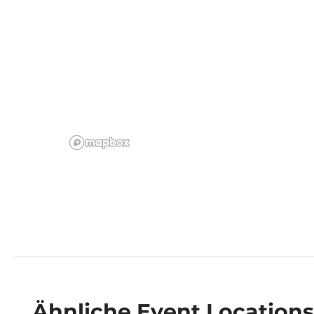
Ähnliche
Event Locations