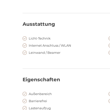
Ausstattung
Licht-Technik
Internet Anschluss / WLAN
Leinwand / Beamer
Eigenschaften
Außenbereich
Barrierefrei
Lastenaufzug