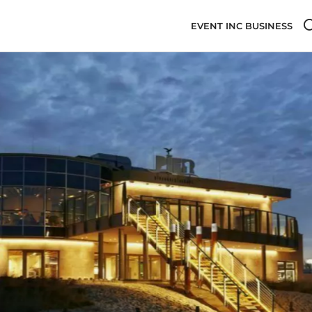
EVENT INC BUSINESS