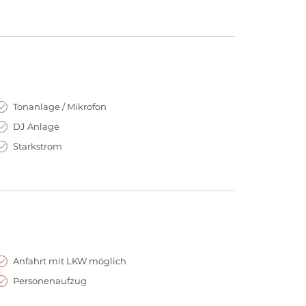
Tonanlage / Mikrofon
DJ Anlage
Starkstrom
Anfahrt mit LKW möglich
Personenaufzug