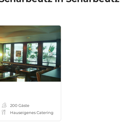
200
Gäste
Hauseigenes Catering