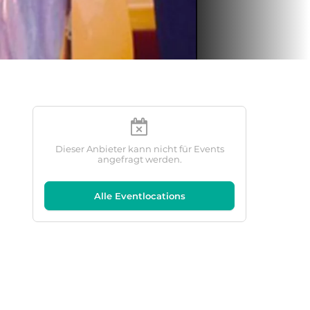
Dieser Anbieter kann nicht für Events
angefragt werden.
Alle Eventlocations