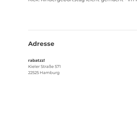
Adresse
rabatzz!
Kieler Straße 571
22525
Hamburg