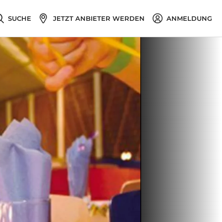
SUCHE
JETZT ANBIETER WERDEN
ANMELDUNG