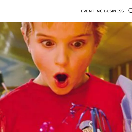
EVENT INC BUSINESS