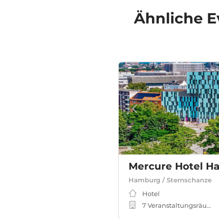
Ähnliche
E
Mercure Hotel H
Hamburg / Sternschanze
Hotel
7 Veranstaltungsräume