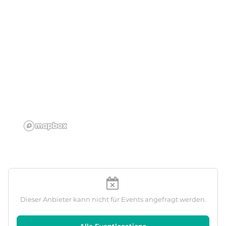
Dieser Anbieter kann nicht für Events angefragt werden.
Alle Eventlocations