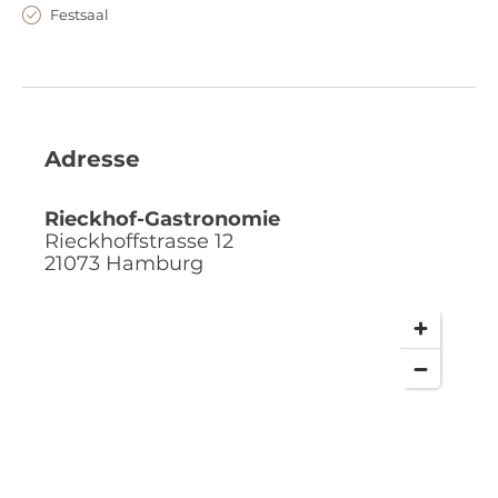
Festsaal
Adresse
Rieckhof-Gastronomie
Rieckhoffstrasse 12
21073
Hamburg