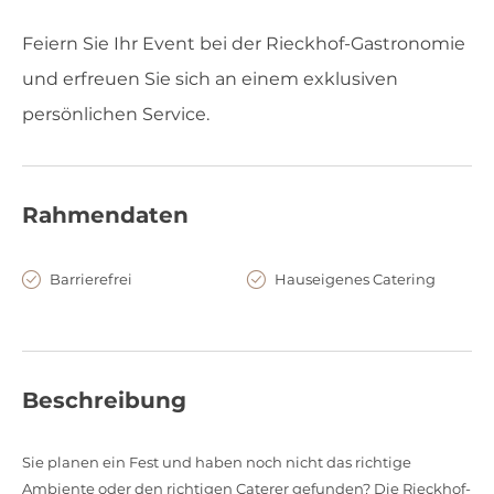
Feiern Sie Ihr Event bei der Rieckhof-Gastronomie
und erfreuen Sie sich an einem exklusiven
persönlichen Service.
Rahmendaten
Barrierefrei
Hauseigenes Catering
Beschreibung
Sie planen ein Fest und haben noch nicht das richtige
Ambiente oder den richtigen Caterer gefunden? Die Rieckhof-