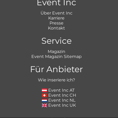
Event Inc
Über Event Inc
Karriere
Presse
Kontakt
Service
Magazin
Event Magazin Sitemap
Für Anbieter
Wie inseriere ich?
Event Inc AT
Event Inc CH
Event Inc NL
Event Inc UK