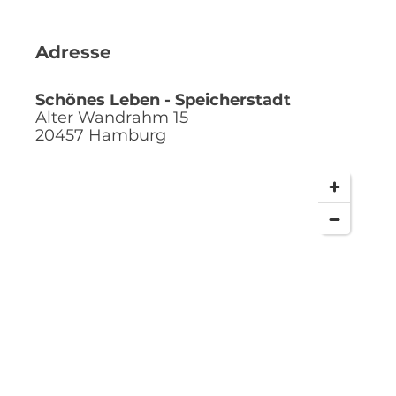
Adresse
Schönes Leben - Speicherstadt
Alter Wandrahm 15
20457
Hamburg