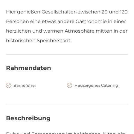
Hier genießen Gesellschaften zwischen 20 und 120
Personen eine etwas andere Gastronomie in einer
herzlichen und warmen Atmosphäre mitten in der
historischen Speicherstadt.
Rahmendaten
Barrierefrei
Hauseigenes Catering
Beschreibung