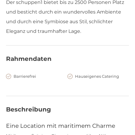
Der schuppen1 bietet bis zu 2500 Personen Platz
und besticht durch ein wundervolles Ambiente
und durch eine Symbiose aus Stil, schlichter
Eleganz und traumhafter Lage.
Rahmendaten
Barrierefrei
Hauseigenes Catering
Beschreibung
Eine Location mit maritimem Charme