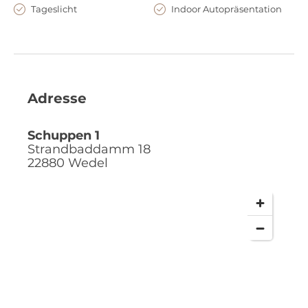
Tageslicht
Indoor Autopräsentation
Adresse
Schuppen 1
Strandbaddamm 18
22880
Wedel