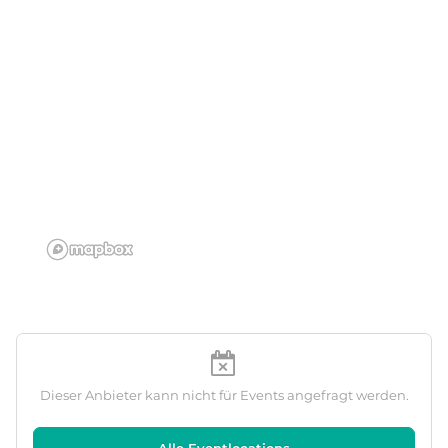
Dieser Anbieter kann nicht für Events angefragt werden.
Alle Eventlocations