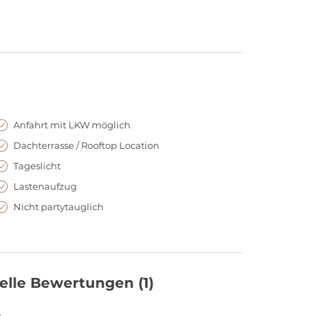
Anfahrt mit LKW möglich
Dachterrasse / Rooftop Location
Tageslicht
Lastenaufzug
Nicht partytauglich
elle Bewertungen
(1)