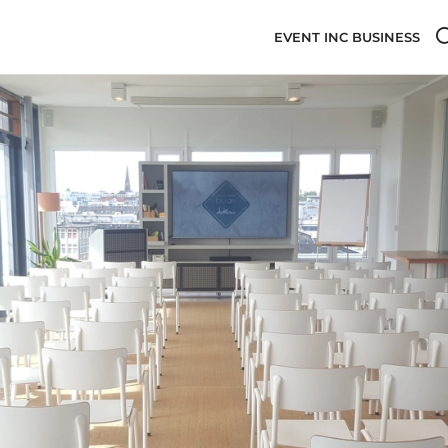
EVENT INC BUSINESS