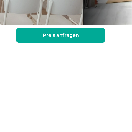
Preis anfragen