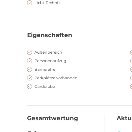
Licht-Technik
Eigenschaften
Außenbereich
Personenaufzug
Barrierefrei
Parkplätze vorhanden
Garderobe
Gesamtwertung
Aktu