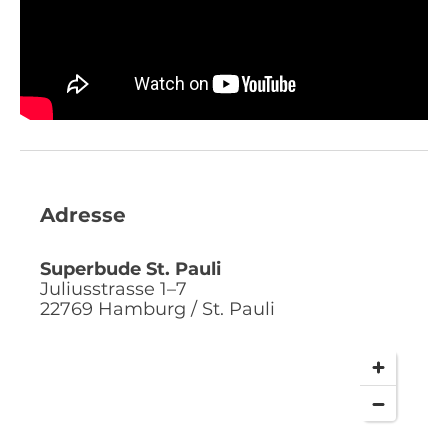
Adresse
Superbude St. Pauli
Juliusstrasse 1–7
22769
Hamburg / St. Pauli