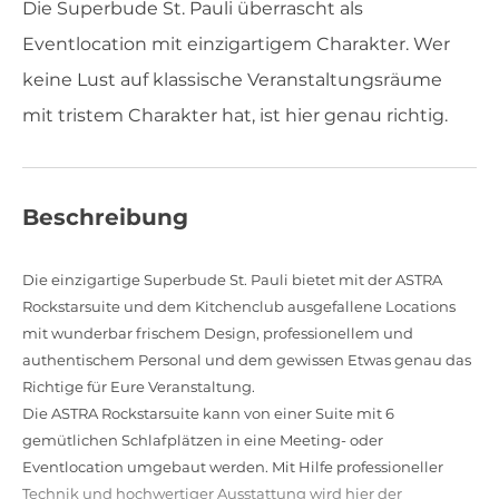
Die Superbude St. Pauli überrascht als
Eventlocation mit einzigartigem Charakter. Wer
keine Lust auf klassische Veranstaltungsräume
mit tristem Charakter hat, ist hier genau richtig.
Beschreibung
Die einzigartige Superbude St. Pauli bietet mit der ASTRA
Rockstarsuite und dem Kitchenclub ausgefallene Locations
mit wunderbar frischem Design, professionellem und
authentischem Personal und dem gewissen Etwas genau das
Richtige für Eure Veranstaltung.
Die ASTRA Rockstarsuite kann von einer Suite mit 6
gemütlichen Schlafplätzen in eine Meeting- oder
Eventlocation umgebaut werden. Mit Hilfe professioneller
Technik und hochwertiger Ausstattung wird hier der