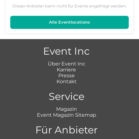
Dieser Anbieter kann nicht für Events angefragt werden.
Alle Eventlocations
Event Inc
Über Event Inc
Karriere
Presse
Kontakt
Service
Magazin
Event Magazin Sitemap
Für Anbieter