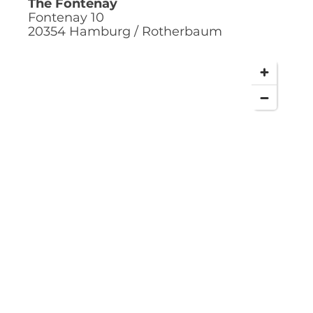
The Fontenay
Fontenay 10
20354
Hamburg / Rotherbaum