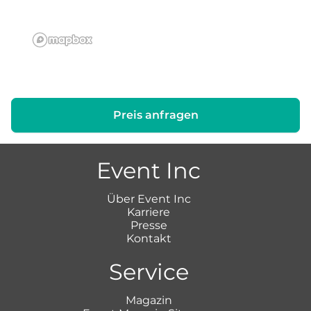
Preis anfragen
Event Inc
Über Event Inc
Karriere
Presse
Kontakt
Service
Magazin