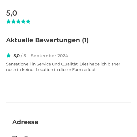
5,0
Aktuelle Bewertungen
(1)
5,0
/ 5
September 2024
Sensationell in Service und Qualität. Dies habe ich bisher
noch in keiner Location in dieser Form erlebt.
Adresse