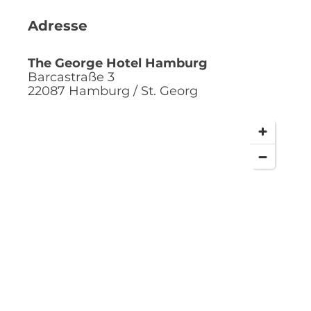
Adresse
The George Hotel Hamburg
Barcastraße 3
22087
Hamburg / St. Georg