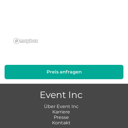
Preis anfragen
Event Inc
Über Event Inc
Karriere
Presse
Kontakt