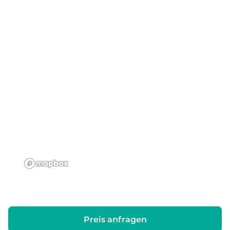
Preis anfragen