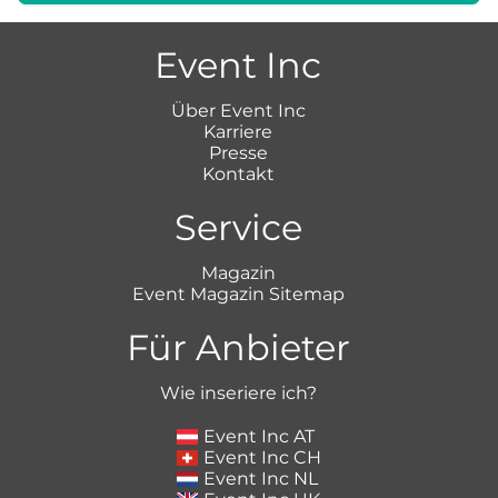
Event Inc
Über Event Inc
Karriere
Presse
Kontakt
Service
Magazin
Event Magazin Sitemap
Für Anbieter
Wie inseriere ich?
Event Inc AT
Event Inc CH
Event Inc NL