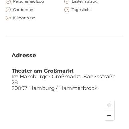
Personenaufzug
Lastenaufzug
Garderobe
Tageslicht
Klimatisiert
Adresse
Theater am Großmarkt
Im Hamburger Großmarkt, Banksstraße
28
20097
Hamburg / Hammerbrook