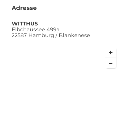
Adresse
WITTHÜS
Elbchaussee 499a
22587
Hamburg / Blankenese