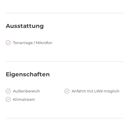
Ausstattung
Tonanlage / Mikrofon
Eigenschaften
Außenbereich
Anfahrt mit LKW möglich
Klimatisiert