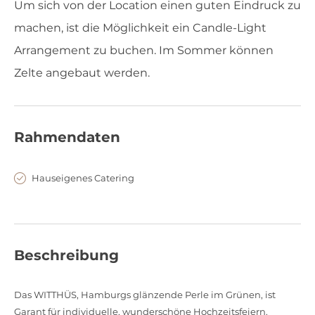
Um sich von der Location einen guten Eindruck zu
machen, ist die Möglichkeit ein Candle-Light
Arrangement zu buchen. Im Sommer können
Zelte angebaut werden.
Rahmendaten
Hauseigenes Catering
Beschreibung
Das WITTHÜS, Hamburgs glänzende Perle im Grünen, ist
Garant für individuelle, wunderschöne Hochzeitsfeiern.