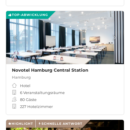
TOP-ABWICKLUNG
Novotel Hamburg Central Station
Hamburg
Hotel
6 Veranstaltungsräume
80
Gäste
227 Hotelzimmer
HIGHLIGHT
SCHNELLE ANTWORT