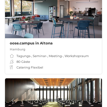
oose.campus in Altona
Hamburg
Tagungs-, Seminar-, Meeting-, Workshopraum
80
Gäste
Catering Flexibel