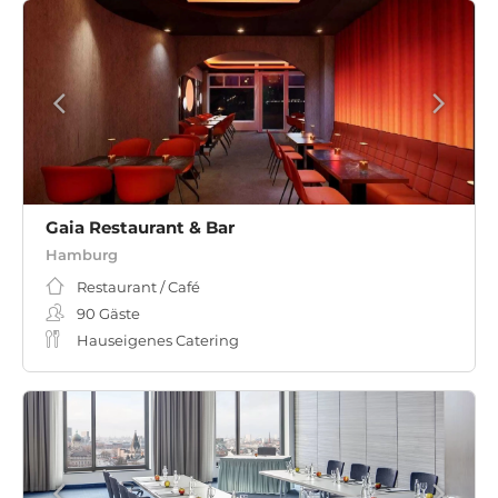
Gaia Restaurant & Bar
Hamburg
Restaurant / Café
90
Gäste
Hauseigenes Catering