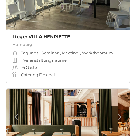
Lieger VILLA HENRIETTE
Hamburg
Tagungs-, Seminar-, Meeting-, Workshopraum
1 Veranstaltungsräume
16
Gäste
Catering Flexibel