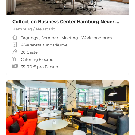
Collection Business Center Hamburg Neuer Wall
Hamburg / Neustadt
Tagungs-, Seminar-, Meeting-, Workshopraum
4 Veranstaltungsräume
20
Gäste
Catering Flexibel
35
–
70 €
pro Person