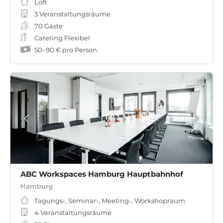
Loft
3 Veranstaltungsräume
70
Gäste
Catering Flexibel
50
–
90 €
pro Person
ABC Workspaces Hamburg Hauptbahnhof
Hamburg
Tagungs-, Seminar-, Meeting-, Workshopraum
4 Veranstaltungsräume