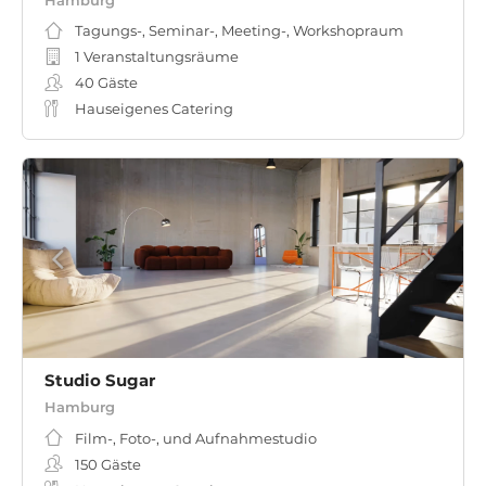
Tagungs-, Seminar-, Meeting-, Workshopraum
1 Veranstaltungsräume
40
Gäste
Hauseigenes Catering
Studio Sugar
Hamburg
Film-, Foto-, und Aufnahmestudio
150
Gäste