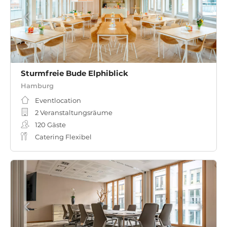
Sturmfreie Bude Elphiblick
Hamburg
Eventlocation
2 Veranstaltungsräume
120
Gäste
Catering Flexibel