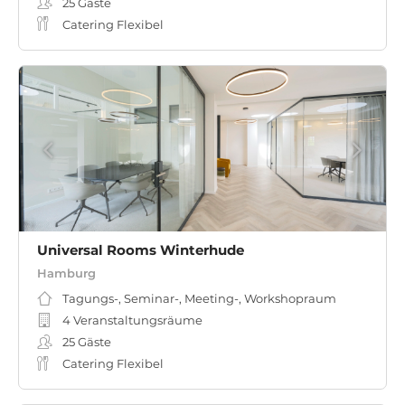
25
Gäste
Catering Flexibel
Universal Rooms Winterhude
Hamburg
Tagungs-, Seminar-, Meeting-, Workshopraum
4 Veranstaltungsräume
25
Gäste
Catering Flexibel