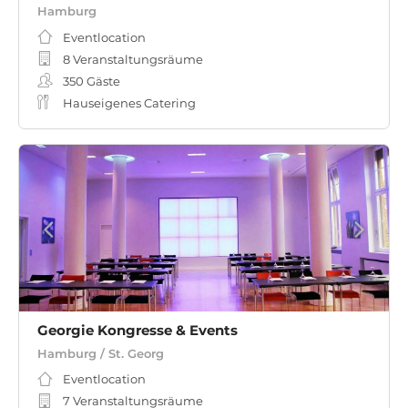
Hamburg
Eventlocation
8 Veranstaltungsräume
350
Gäste
Hauseigenes Catering
Georgie Kongresse & Events
Hamburg / St. Georg
Eventlocation
7 Veranstaltungsräume