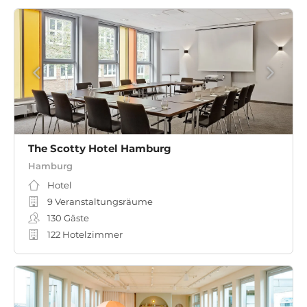
The Scotty Hotel Hamburg
Hamburg
Hotel
9 Veranstaltungsräume
130
Gäste
122 Hotelzimmer