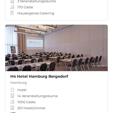
3 Veranstaltungsräume
170
Gäste
Hauseigenes Catering
H4 Hotel Hamburg Bergedorf
Hamburg
Hotel
14 Veranstaltungsräume
1000
Gäste
201 Hotelzimmer