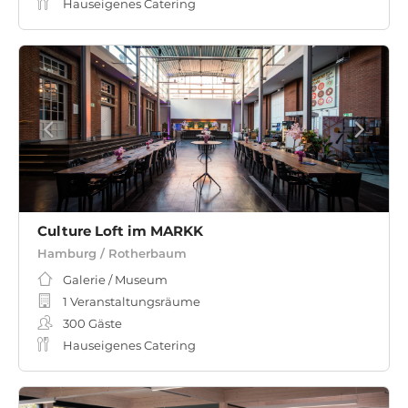
Hauseigenes Catering
Culture Loft im MARKK
Hamburg / Rotherbaum
Galerie / Museum
1 Veranstaltungsräume
300
Gäste
Hauseigenes Catering