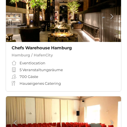
Chefs Warehouse Hamburg
Hamburg / HafenCity
Eventlocation
5 Veranstaltungsräume
700
Gäste
Hauseigenes Catering