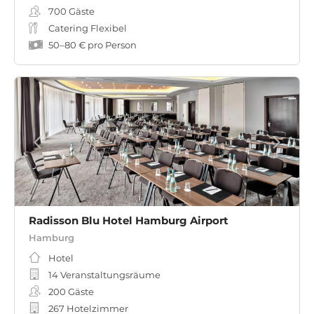
700
Gäste
Catering Flexibel
50
–
80 €
pro Person
Radisson Blu Hotel Hamburg Airport
Hamburg
Hotel
14 Veranstaltungsräume
200
Gäste
267 Hotelzimmer