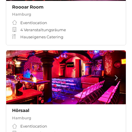
Roooar Room
Hamburg
Eventlocation
4 Veranstaltungsräume
Hauseigenes Catering
Hörsaal
Hamburg
Eventlocation