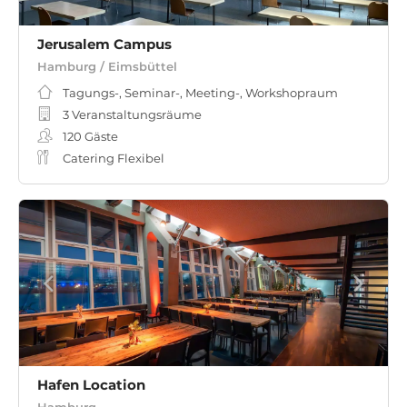
Jerusalem Campus
Hamburg / Eimsbüttel
Tagungs-, Seminar-, Meeting-, Workshopraum
3 Veranstaltungsräume
120
Gäste
Catering Flexibel
Hafen Location