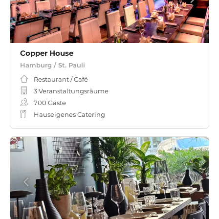
Copper House
Hamburg / St. Pauli
Restaurant / Café
3 Veranstaltungsräume
700
Gäste
Hauseigenes Catering