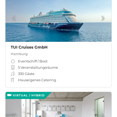
TUI Cruises GmbH
Hamburg
Eventschiff / Boot
5 Veranstaltungsräume
330
Gäste
Hauseigenes Catering
VIRTUAL / HYBRID