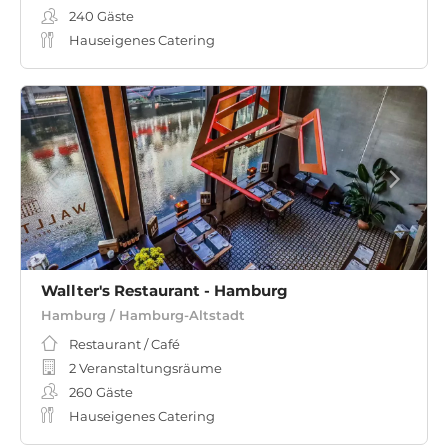
240
Gäste
Hauseigenes Catering
Wallter's Restaurant - Hamburg
Hamburg / Hamburg-Altstadt
Restaurant / Café
2 Veranstaltungsräume
260
Gäste
Hauseigenes Catering