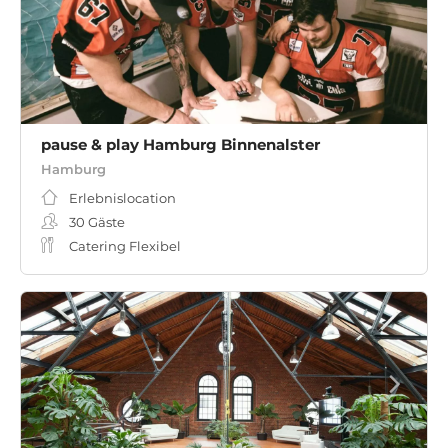
pause & play Hamburg Binnenalster
Hamburg
Erlebnislocation
30
Gäste
Catering Flexibel