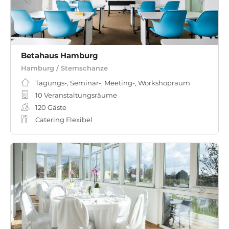
Betahaus Hamburg
Hamburg / Sternschanze
Tagungs-, Seminar-, Meeting-, Workshopraum
10 Veranstaltungsräume
120
Gäste
Catering Flexibel