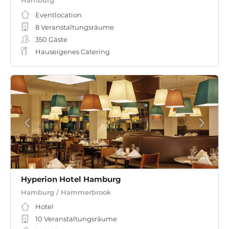
Hamburg
Eventlocation
8 Veranstaltungsräume
350
Gäste
Hauseigenes Catering
Hyperion Hotel Hamburg
Hamburg / Hammerbrook
Hotel
10 Veranstaltungsräume