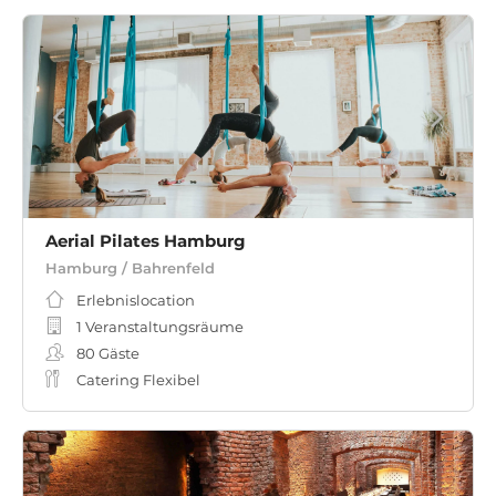
Aerial Pilates Hamburg
Hamburg / Bahrenfeld
Erlebnislocation
1 Veranstaltungsräume
80
Gäste
Catering Flexibel