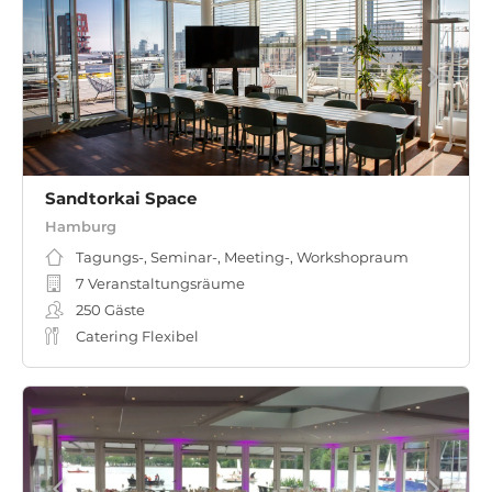
Sandtorkai Space
Hamburg
Tagungs-, Seminar-, Meeting-, Workshopraum
7 Veranstaltungsräume
250
Gäste
Catering Flexibel