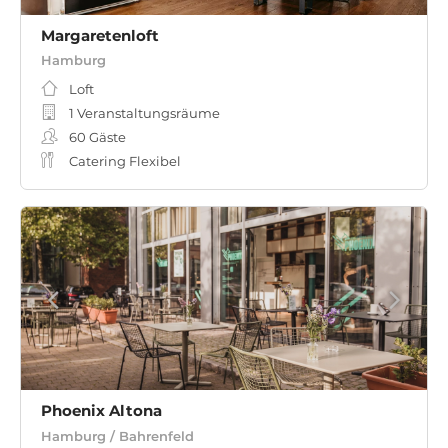
Margaretenloft
Hamburg
Loft
1 Veranstaltungsräume
60
Gäste
Catering Flexibel
Phoenix Altona
Hamburg / Bahrenfeld