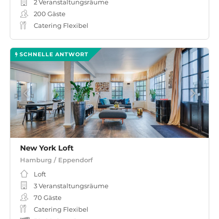
2 Veranstaltungsräume
200
Gäste
Catering Flexibel
SCHNELLE ANTWORT
New York Loft
Hamburg / Eppendorf
Loft
3 Veranstaltungsräume
70
Gäste
Catering Flexibel