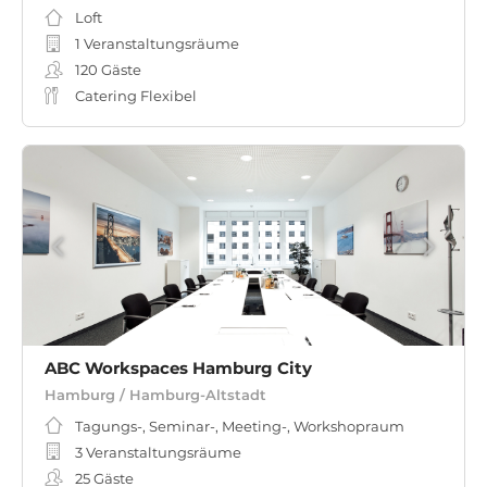
Loft
1 Veranstaltungsräume
120
Gäste
Catering Flexibel
ABC Workspaces Hamburg City
Hamburg / Hamburg-Altstadt
Tagungs-, Seminar-, Meeting-, Workshopraum
3 Veranstaltungsräume
25
Gäste