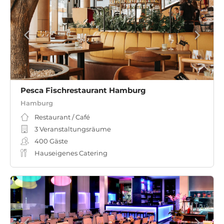
Pesca Fischrestaurant Hamburg
Hamburg
Restaurant / Café
3 Veranstaltungsräume
400
Gäste
Hauseigenes Catering