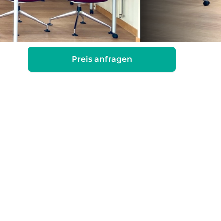
Preis anfragen