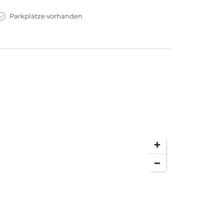
Parkplätze vorhanden