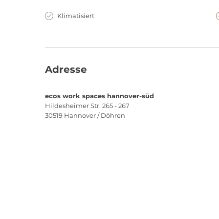
Klimatisiert
Adresse
ecos work spaces hannover-süd
Hildesheimer Str. 265 - 267
30519
Hannover / Döhren