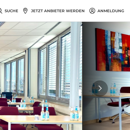
SUCHE
JETZT ANBIETER WERDEN
ANMELDUNG