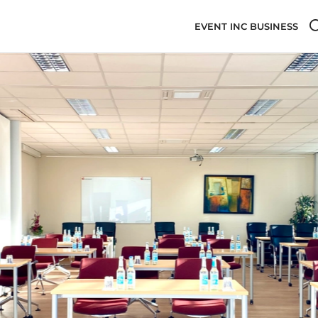
EVENT INC BUSINESS