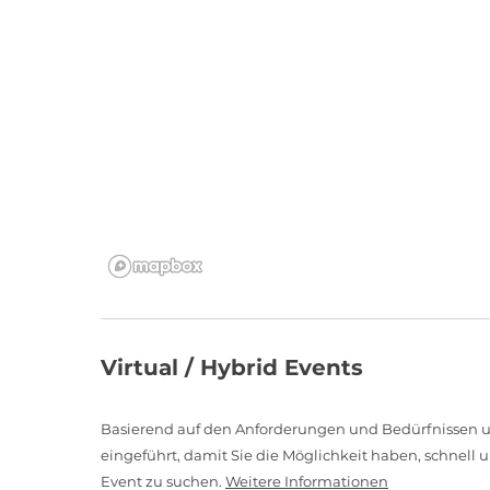
Virtual / Hybrid Events
Basierend auf den Anforderungen und Bedürfnissen un
eingeführt, damit Sie die Möglichkeit haben, schnell u
Event zu suchen.
Weitere Informationen