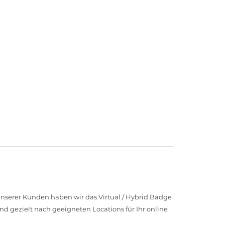
serer Kunden haben wir das Virtual / Hybrid Badge
nd gezielt nach geeigneten Locations für Ihr online