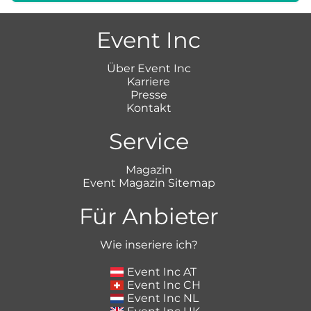
Event Inc
Über Event Inc
Karriere
Presse
Kontakt
Service
Magazin
Event Magazin Sitemap
Für Anbieter
Wie inseriere ich?
Event Inc AT
Event Inc CH
Event Inc NL