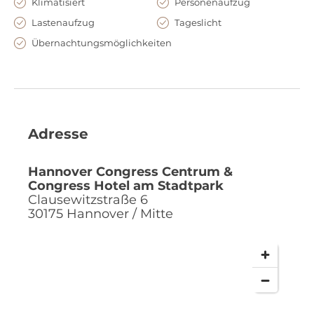
Klimatisiert
Personenaufzug
Lastenaufzug
Tageslicht
Übernachtungsmöglichkeiten
Adresse
Hannover Congress Centrum &
Congress Hotel am Stadtpark
Clausewitzstraße 6
30175
Hannover / Mitte