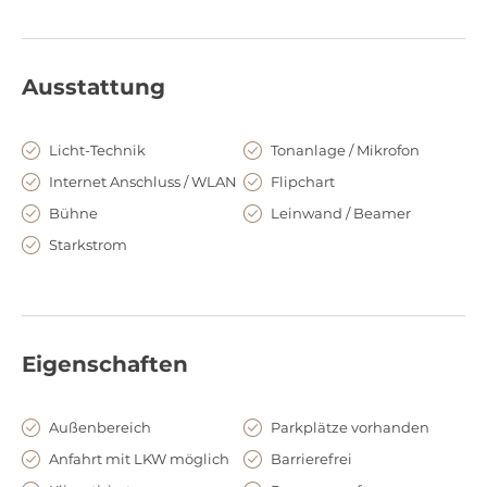
Ausstattung
Licht-Technik
Tonanlage / Mikrofon
Internet Anschluss / WLAN
Flipchart
Bühne
Leinwand / Beamer
Starkstrom
Eigenschaften
Außenbereich
Parkplätze vorhanden
Anfahrt mit LKW möglich
Barrierefrei