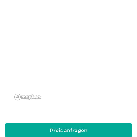
Preis anfragen