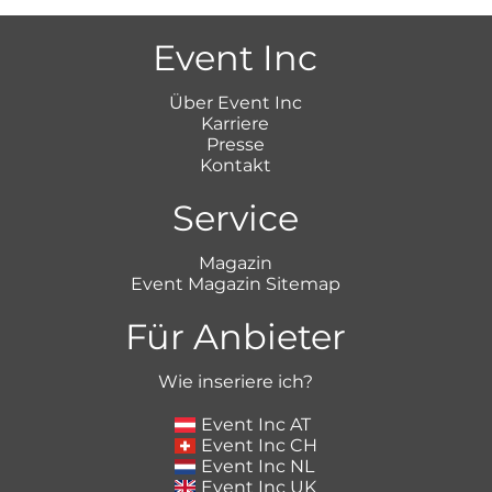
Event Inc
Über Event Inc
Karriere
Presse
Kontakt
Service
Magazin
Event Magazin Sitemap
Für Anbieter
Wie inseriere ich?
Event Inc AT
Event Inc CH
Event Inc NL
Event Inc UK