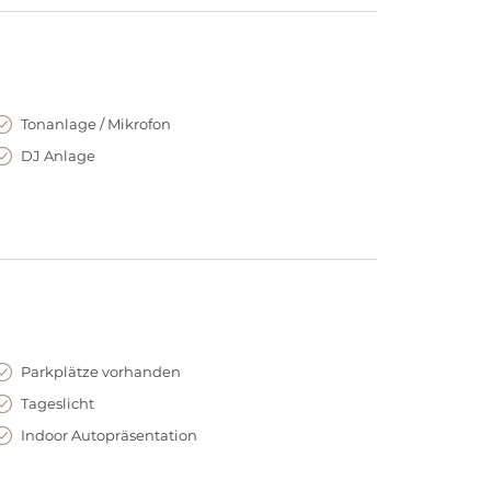
Tonanlage / Mikrofon
DJ Anlage
Parkplätze vorhanden
Tageslicht
Indoor Autopräsentation