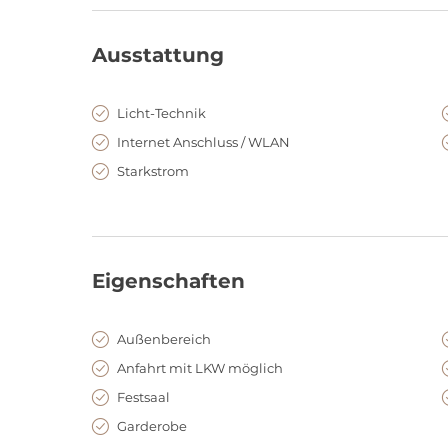
Ausstattung
Licht-Technik
Internet Anschluss / WLAN
Starkstrom
Eigenschaften
Außenbereich
Anfahrt mit LKW möglich
Festsaal
Garderobe