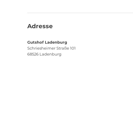
Adresse
Gutshof Ladenburg
Schriesheimer Straße 101
68526
Ladenburg