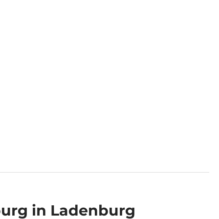
urg in Ladenburg