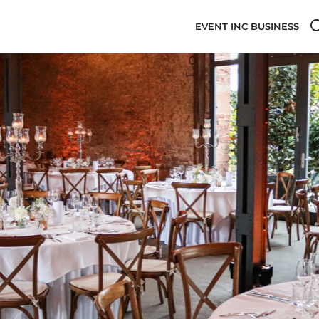
EVENT INC BUSINESS