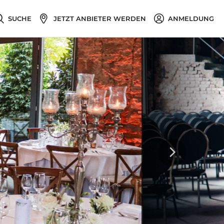
SUCHE
JETZT ANBIETER WERDEN
ANMELDUNG