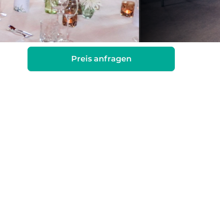
Preis anfragen