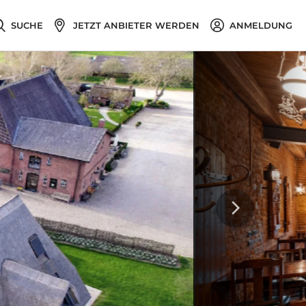
SUCHE
JETZT ANBIETER WERDEN
ANMELDUNG