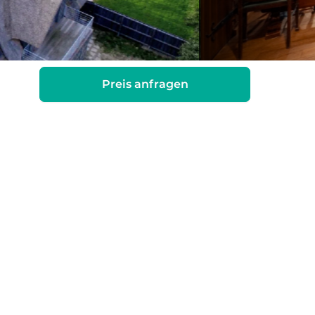
Preis anfragen