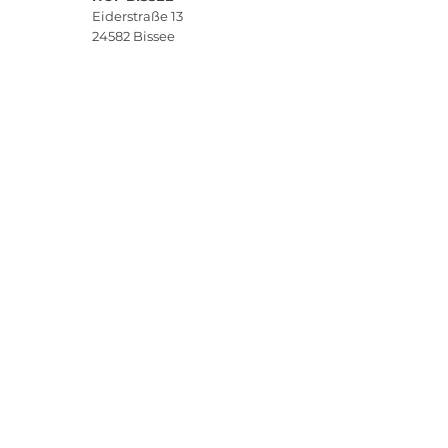
Eiderstraße 13
24582
Bissee