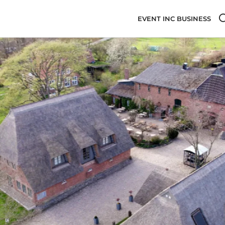
EVENT INC BUSINESS