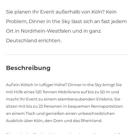
Sie planen Ihr Event außerhalb von Köln? Kein
Problem, Dinner in the Sky lässt sich an fast jedem
Ort in Nordrhein-Westfalen und in ganz
Deutschland errichten.
Beschreibung
Auf ein Kölsch in luftiger Höhe? Dinner in the Sky bringt Sie
mit Hilfe eines 120 Tonnen Mobilkrans auf bis zu 50 m und
macht Ihr Event zu einem atemberaubenden Erlebnis. Sie
sitzen mit bis zu 22 Personen in bequemen Rennsportsitzen
an einem Tisch und genießen einen unbeschreiblichen
Ausblick über Köln, den Dom und das Rheinland.