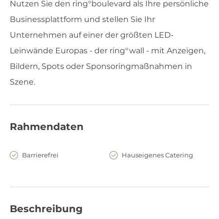
Nutzen Sie den ring°boulevard als Ihre persönliche
Businessplattform und stellen Sie Ihr
Unternehmen auf einer der größten LED-
Leinwände Europas - der ring°wall - mit Anzeigen,
Bildern, Spots oder Sponsoringmaßnahmen in
Szene.
Rahmendaten
Barrierefrei
Hauseigenes Catering
Beschreibung