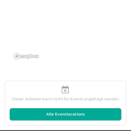
Dieser Anbieter kann nicht für Events angefragt werden.
Alle Eventlocations