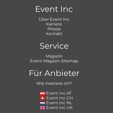
Event Inc
Über Event Inc
Karriere
Presse
Kontakt
Service
Magazin
Event Magazin Sitemap
Für Anbieter
Wie inseriere ich?
Event Inc AT
Event Inc CH
Event Inc NL
Event Inc UK