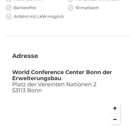
Barrierefrei
Klimatisiert
Anfahrt mit LKW möglich
Adresse
World Conference Center Bonn der
Erweiterungsbau
Platz der Vereinten Nationen 2
53113
Bonn