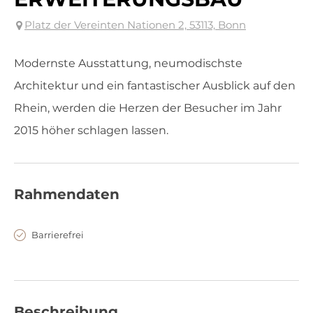
Platz der Vereinten Nationen 2, 53113, Bonn
Modernste Ausstattung, neumodischste
Architektur und ein fantastischer Ausblick auf den
Rhein, werden die Herzen der Besucher im Jahr
2015 höher schlagen lassen.
Rahmendaten
Barrierefrei
Beschreibung