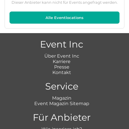
Dieser Anbieter kann nicht für Events angefragt werden.
Alle Eventlocations
Event Inc
Über Event Inc
Karriere
Presse
Kontakt
Service
Magazin
Event Magazin Sitemap
Für Anbieter