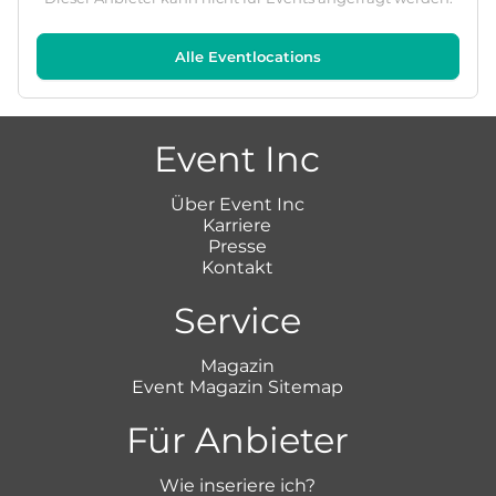
Alle Eventlocations
Event Inc
Über Event Inc
Karriere
Presse
Kontakt
Service
Magazin
Event Magazin Sitemap
Für Anbieter
Wie inseriere ich?