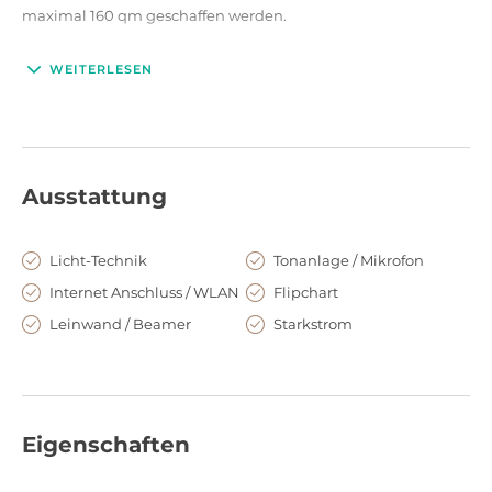
maximal 160 qm geschaffen werden.
WEITERLESEN
Ausstattung
Licht-Technik
Tonanlage / Mikrofon
Internet Anschluss / WLAN
Flipchart
Leinwand / Beamer
Starkstrom
Eigenschaften