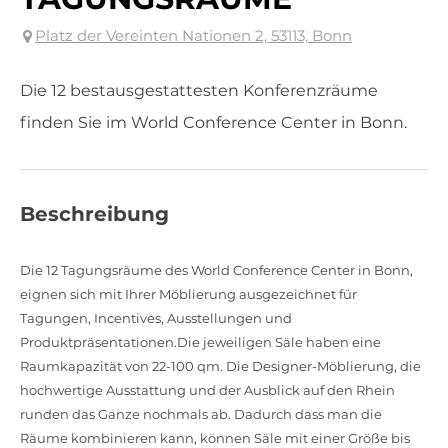
Platz der Vereinten Nationen 2, 53113, Bonn
Die 12 bestausgestattesten Konferenzräume
finden Sie im World Conference Center in Bonn.
Beschreibung
Die 12 Tagungsräume des World Conference Center in Bonn,
eignen sich mit Ihrer Möblierung ausgezeichnet für
Tagungen, Incentives, Ausstellungen und
Produktpräsentationen.Die jeweiligen Säle haben eine
Raumkapazität von 22-100 qm. Die Designer-Möblierung, die
hochwertige Ausstattung und der Ausblick auf den Rhein
runden das Ganze nochmals ab. Dadurch dass man die
Räume kombinieren kann, können Säle mit einer Größe bis