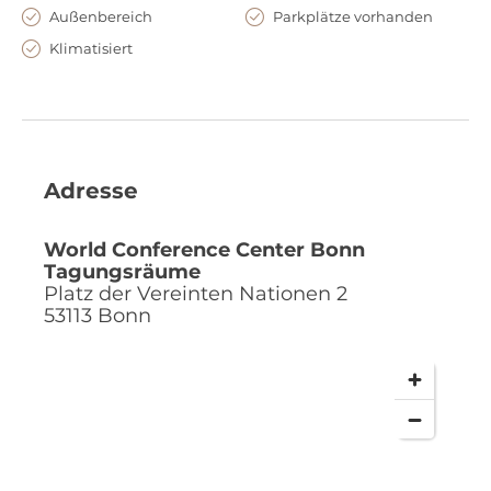
Außenbereich
Parkplätze vorhanden
Klimatisiert
Adresse
World Conference Center Bonn
Tagungsräume
Platz der Vereinten Nationen 2
53113
Bonn