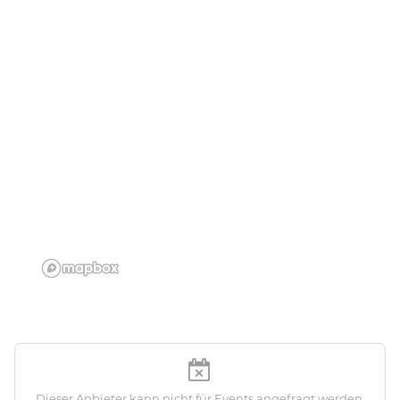
Dieser Anbieter kann nicht für Events angefragt werden.