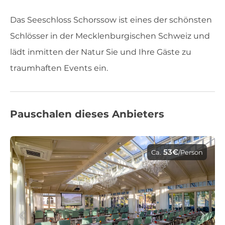
Das Seeschloss Schorssow ist eines der schönsten
Schlösser in der Mecklenburgischen Schweiz und
lädt inmitten der Natur Sie und Ihre Gäste zu
traumhaften Events ein.
Pauschalen dieses Anbieters
53€
Ca.
/Person