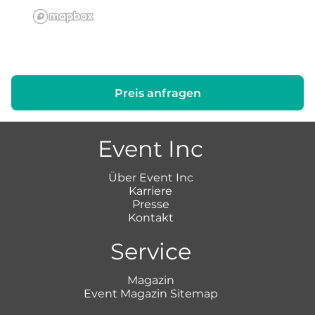
Preis anfragen
Event Inc
Über Event Inc
Karriere
Presse
Kontakt
Service
Magazin
Event Magazin Sitemap