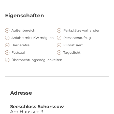
Eigenschaften
Außenbereich
Parkplätze vorhanden
Anfahrt mit LKW möglich
Personenaufzug
Barrierefrei
Klimatisiert
Festsaal
Tageslicht
Übernachtungsmöglichkeiten
Adresse
Seeschloss Schorssow
Am Haussee 3