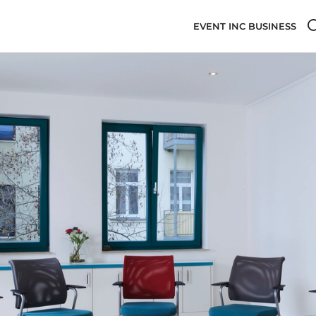
EVENT INC BUSINESS