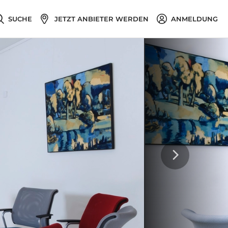
SUCHE
JETZT ANBIETER WERDEN
ANMELDUNG