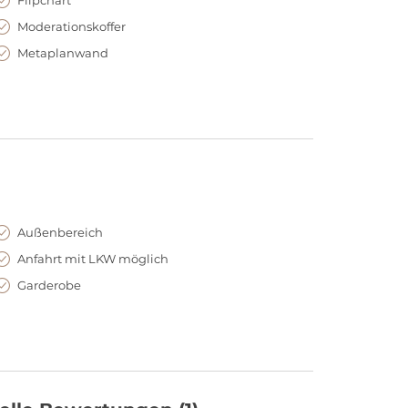
Moderationskoffer
Metaplanwand
Außenbereich
Anfahrt mit LKW möglich
Garderobe