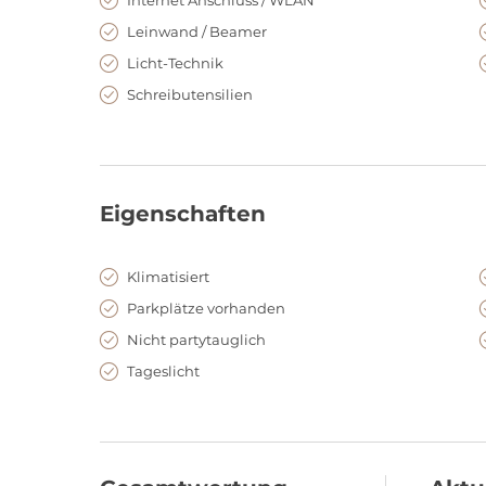
Leinwand / Beamer
Licht-Technik
Schreibutensilien
Eigenschaften
Klimatisiert
Parkplätze vorhanden
Nicht partytauglich
Tageslicht