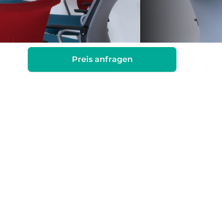
Preis anfragen