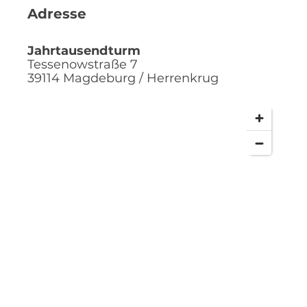
Adresse
Jahrtausendturm
Tessenowstraße 7
39114
Magdeburg / Herrenkrug