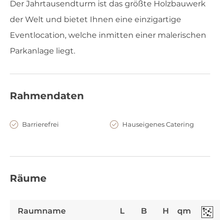
Der Jahrtausendturm ist das größte Holzbauwerk
der Welt und bietet Ihnen eine einzigartige
Eventlocation, welche inmitten einer malerischen
Parkanlage liegt.
Rahmendaten
Barrierefrei
Hauseigenes Catering
Räume
Raumname
L
B
H
qm