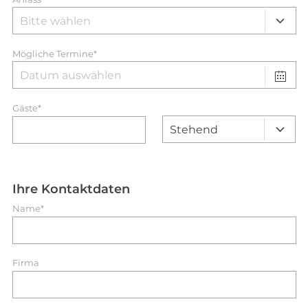
Mögliche Termine*
Gäste*
Ihre Kontaktdaten
Name*
Firma