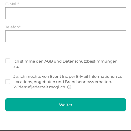
E-Mail*
Telefon*
Ich stimme den
AGB
und
Datenschutzbestimmungen
zu.
Ja, ich möchte von Event Inc per E-Mail Informationen zu
Locations, Angeboten und Branchennews erhalten.
Widerruf jederzeit möglich.
Weiter