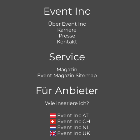
Event Inc
Über Event Inc
Karriere
Presse
Kontakt
Service
Magazin
Event Magazin Sitemap
Für Anbieter
Wie inseriere ich?
Event Inc AT
Event Inc CH
Event Inc NL
Event Inc UK