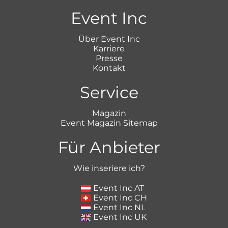
Event Inc
Über Event Inc
Karriere
Presse
Kontakt
Service
Magazin
Event Magazin Sitemap
Für Anbieter
Wie inseriere ich?
Event Inc AT
Event Inc CH
Event Inc NL
Event Inc UK