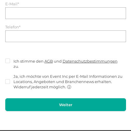
E-Mail*
Telefon*
Ich stimme den
AGB
und
Datenschutzbestimmungen
zu.
Ja, ich möchte von Event Inc per E-Mail Informationen zu
Locations, Angeboten und Branchennews erhalten.
Widerruf jederzeit möglich.
Weiter