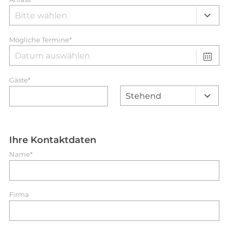
Mögliche Termine*
Gäste*
Ihre Kontaktdaten
Name*
Firma