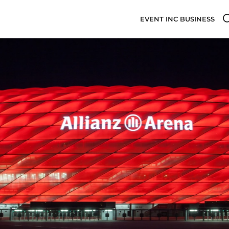
EVENT INC BUSINESS