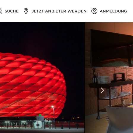
SUCHE
JETZT ANBIETER WERDEN
ANMELDUNG