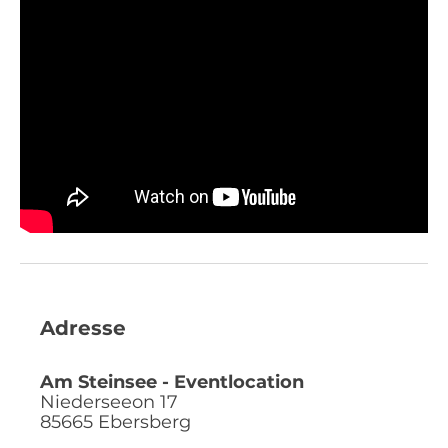
Adresse
Am Steinsee - Eventlocation
Niederseeon 17
85665
Ebersberg