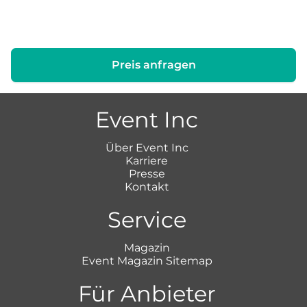
Preis anfragen
Event Inc
Über Event Inc
Karriere
Presse
Kontakt
Service
Magazin
Event Magazin Sitemap
Für Anbieter