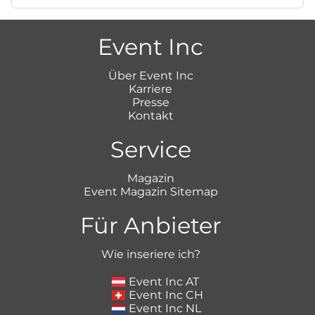
Event Inc
Über Event Inc
Karriere
Presse
Kontakt
Service
Magazin
Event Magazin Sitemap
Für Anbieter
Wie inseriere ich?
Event Inc AT
Event Inc CH
Event Inc NL