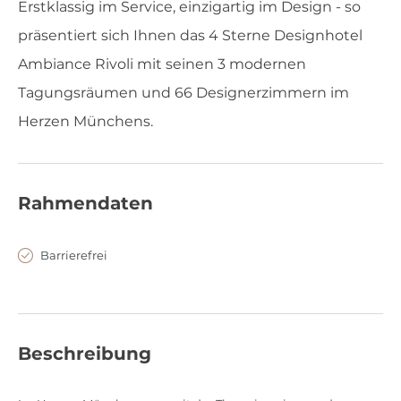
Erstklassig im Service, einzigartig im Design - so
präsentiert sich Ihnen das 4 Sterne Designhotel
Ambiance Rivoli mit seinen 3 modernen
Tagungsräumen und 66 Designerzimmern im
Herzen Münchens.
Rahmendaten
Barrierefrei
Beschreibung