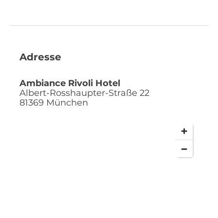
Adresse
Ambiance Rivoli Hotel
Albert-Rosshaupter-Straße 22
81369
München