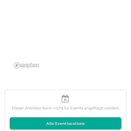
Dieser Anbieter kann nicht für Events angefragt werden.
Alle Eventlocations