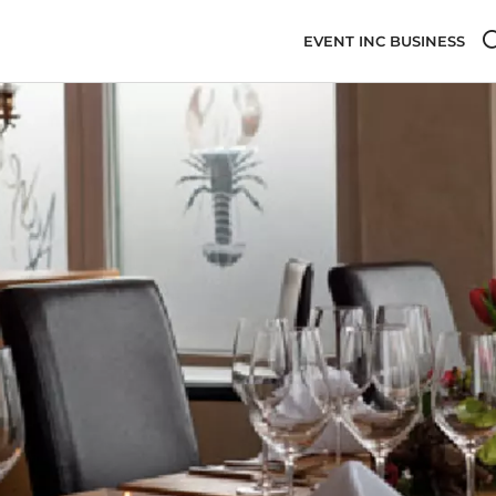
EVENT INC BUSINESS