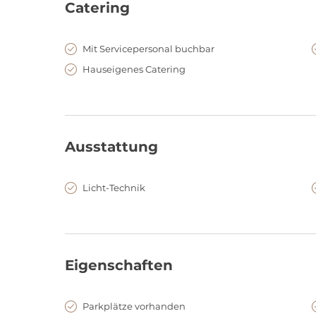
Catering
Mit Servicepersonal buchbar
Hauseigenes Catering
Ausstattung
Licht-Technik
Eigenschaften
Parkplätze vorhanden