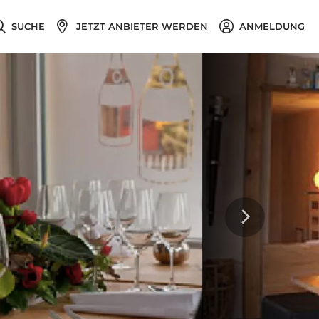
SUCHE
JETZT ANBIETER WERDEN
ANMELDUNG