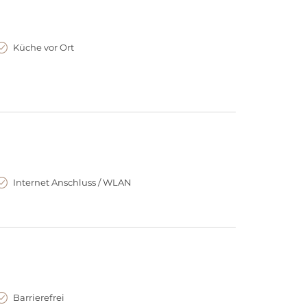
Küche vor Ort
Internet Anschluss / WLAN
Barrierefrei