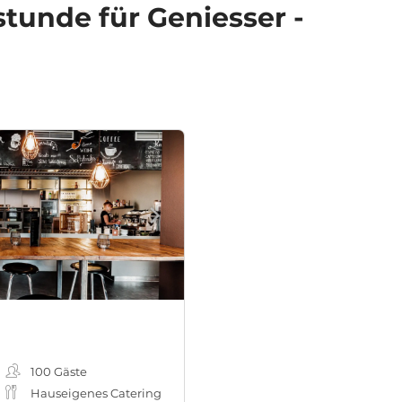
tunde für Geniesser -
100
Gäste
Hauseigenes Catering