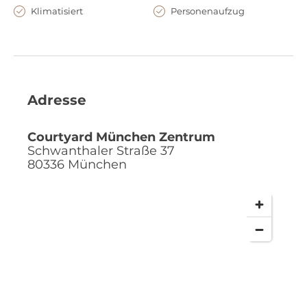
Klimatisiert
Personenaufzug
Adresse
Courtyard München Zentrum
Schwanthaler Straße 37
80336
München