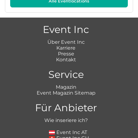
Alle Eventlocations
Event Inc
Über Event Inc
Karriere
Presse
Kontakt
Service
Magazin
Event Magazin Sitemap
Für Anbieter
Wie inseriere ich?
Event Inc AT