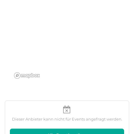
Dieser Anbieter kann nicht für Events angefragt werden.