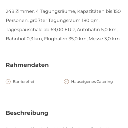
248 Zimmer, 4 Tagungsräume, Kapazitäten bis 150
Personen, größter Tagungsraum 180 qm,
Tagespauschale ab 69,00 EUR, Autobahn 5,0 km,
Bahnhof 0,3 km, Flughafen 35,0 km, Messe 3,0 km
Rahmendaten
Barrierefrei
Hauseigenes Catering
Beschreibung