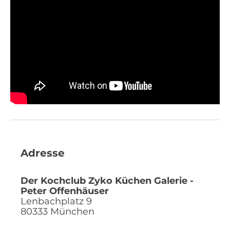
Adresse
Der Kochclub Zyko Küchen Galerie -
Peter Offenhäuser
Lenbachplatz 9
80333
München