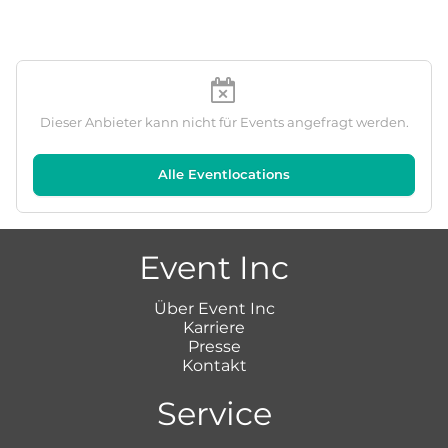
Dieser Anbieter kann nicht für Events angefragt werden.
Alle Eventlocations
Event Inc
Über Event Inc
Karriere
Presse
Kontakt
Service