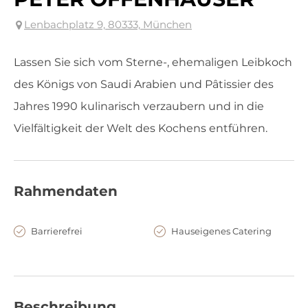
Lenbachplatz 9, 80333, München
Lassen Sie sich vom Sterne-, ehemaligen Leibkoch
des Königs von Saudi Arabien und Pâtissier des
Jahres 1990 kulinarisch verzaubern und in die
Vielfältigkeit der Welt des Kochens entführen.
Rahmendaten
Barrierefrei
Hauseigenes Catering
Beschreibung