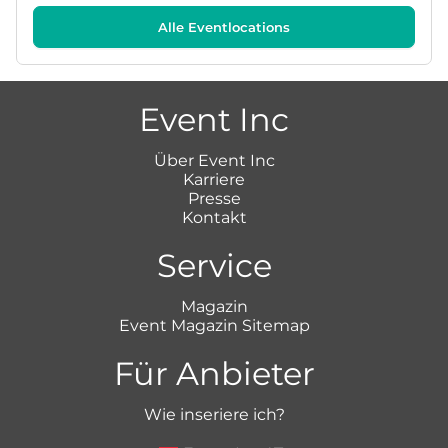
Alle Eventlocations
Event Inc
Über Event Inc
Karriere
Presse
Kontakt
Service
Magazin
Event Magazin Sitemap
Für Anbieter
Wie inseriere ich?