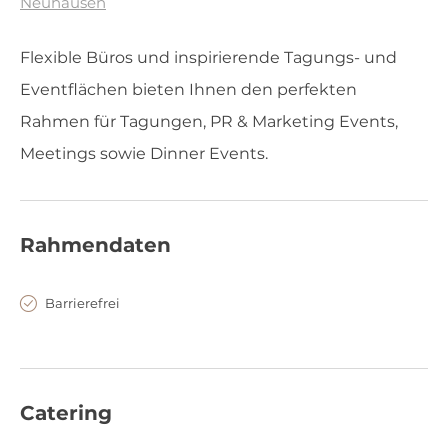
Neuhausen
Flexible Büros und inspirierende Tagungs- und
Eventflächen bieten Ihnen den perfekten
Rahmen für Tagungen, PR & Marketing Events,
Meetings sowie Dinner Events.
Rahmendaten
Barrierefrei
Catering