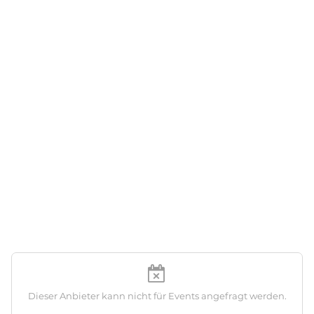
Dieser Anbieter kann nicht für Events angefragt werden.