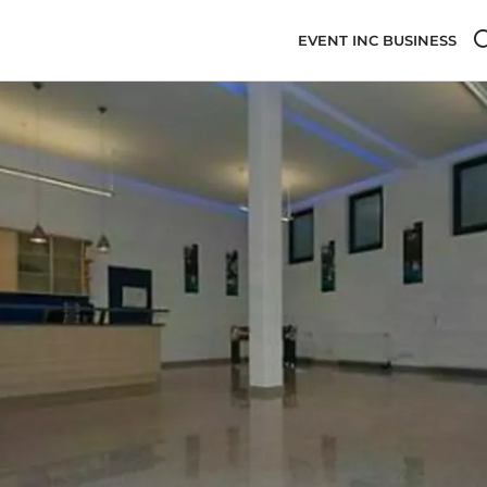
EVENT INC BUSINESS