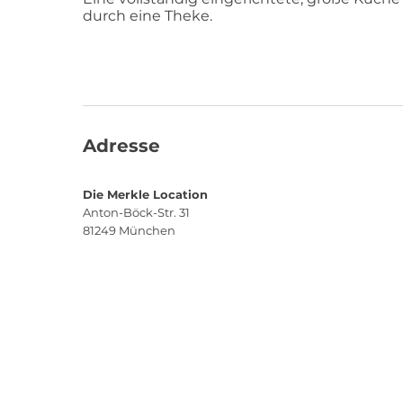
durch eine Theke.
Adresse
Die Merkle Location
Anton-Böck-Str. 31
81249
München