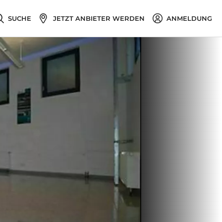
SUCHE
JETZT ANBIETER WERDEN
ANMELDUNG