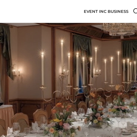
EVENT INC BUSINESS