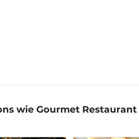
ons
wie Gourmet Restaurant