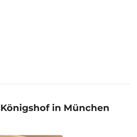
 Königshof in München