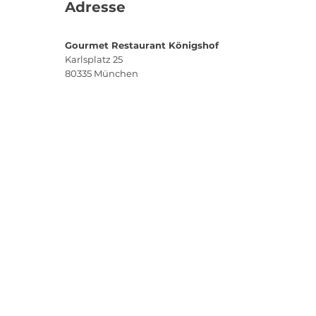
Adresse
Gourmet Restaurant Königshof
Karlsplatz 25
80335
München