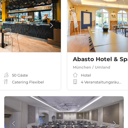
Abasto Hotel & Sp
München / Umland
50
Gäste
Hotel
Catering Flexibel
4 Veranstaltungsräume