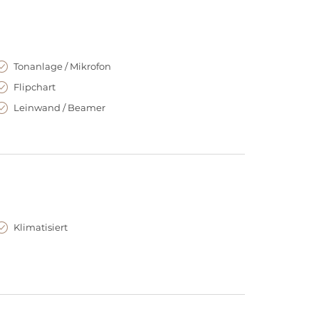
Tonanlage / Mikrofon
Flipchart
Leinwand / Beamer
Klimatisiert