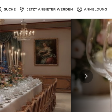
SUCHE
JETZT ANBIETER WERDEN
ANMELDUNG