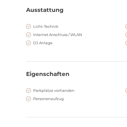
Ausstattung
Licht-Technik
Internet Anschluss / WLAN
DJ Anlage
Eigenschaften
Parkplätze vorhanden
Personenaufzug