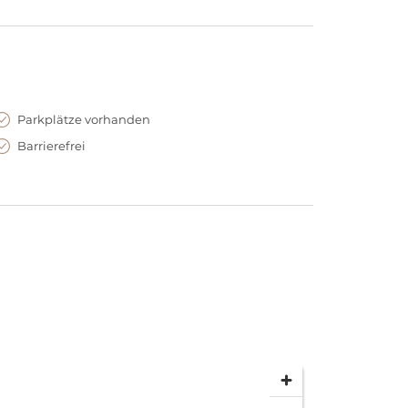
Parkplätze vorhanden
Barrierefrei