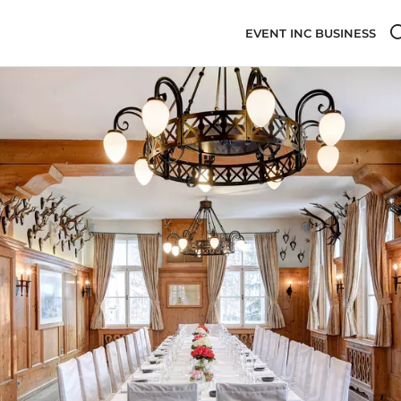
EVENT INC BUSINESS