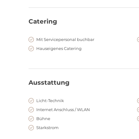
Catering
Mit Servicepersonal buchbar
Hauseigenes Catering
Ausstattung
Licht-Technik
Internet Anschluss / WLAN
Bühne
Starkstrom