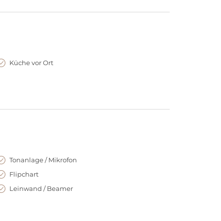
Küche vor Ort
Tonanlage / Mikrofon
Flipchart
Leinwand / Beamer