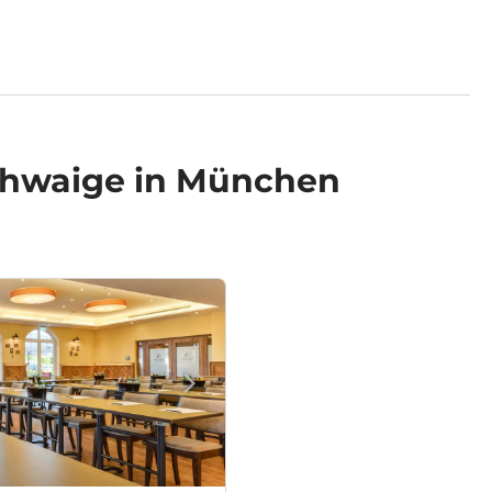
chwaige in München