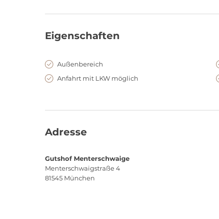
Eigenschaften
Außenbereich
Anfahrt mit LKW möglich
Adresse
Gutshof Menterschwaige
Menterschwaigstraße 4
81545
München