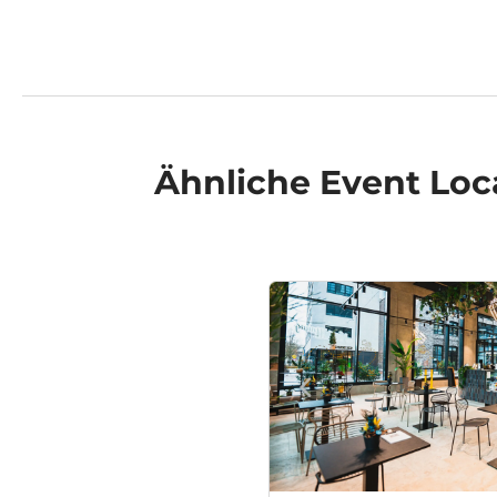
Ähnliche
Event Loc